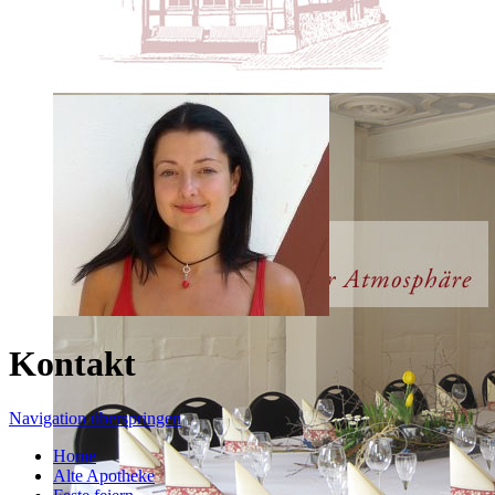
Kontakt
Navigation überspringen
Home
Alte Apotheke