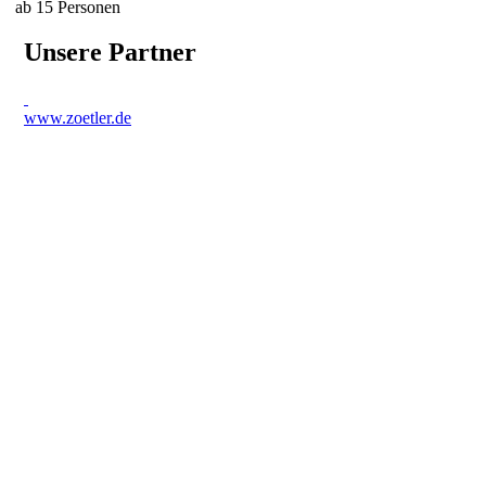
ab 15 Personen
Unsere Partner
www.zoetler.de