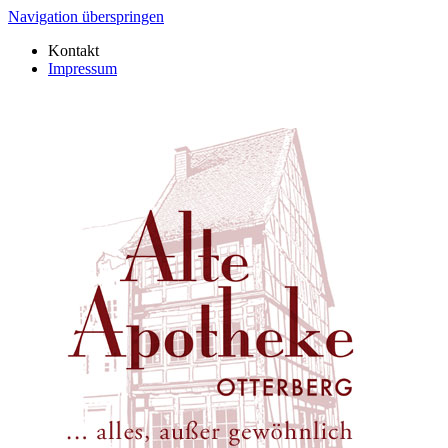
Navigation überspringen
Kontakt
Impressum